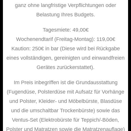
ganz ohne langfristige Verpflichtungen oder
Belastung Ihres Budgets.
Tagesmiete: 49,00€
Wochenendtarif (Freitag-Montag): 119,00€
Kaution: 250€ in bar (Diese wird bei Rückgabe
eines vollständigen, gereinigten und einwandfreien
Gerätes zurückerstattet).
Im Preis inbegriffen ist die Grundausstattung
(Fugendüse, Polsterdüse mit Aufsatz für Vorhänge
und Polster, Kleider- und Möbelbürste, Blasdüse
und die umschaltbar Trockenbürste) sowie das
Ventus-Set (Elektrobürste für Teppich/-Böden,
Polster und Matratzen sowie die Matratzenauflage)