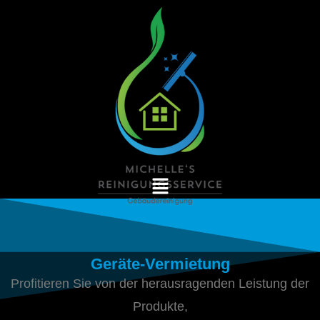
Geräte-Vermietung
Profitieren Sie von der herausragenden Leistung der
Produkte,