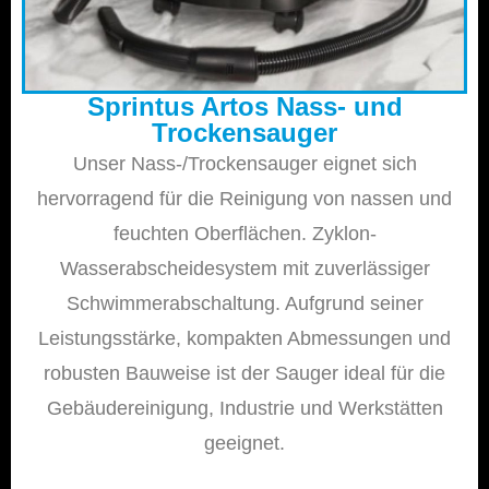
Sprintus Artos Nass- und
Trockensauger
Unser Nass-/Trockensauger eignet sich
hervorragend für die Reinigung von nassen und
feuchten Oberflächen. Zyklon-
Wasserabscheidesystem mit zuverlässiger
Schwimmerabschaltung. Aufgrund seiner
Leistungsstärke, kompakten Abmessungen und
robusten Bauweise ist der Sauger ideal für die
Gebäudereinigung, Industrie und Werkstätten
geeignet.