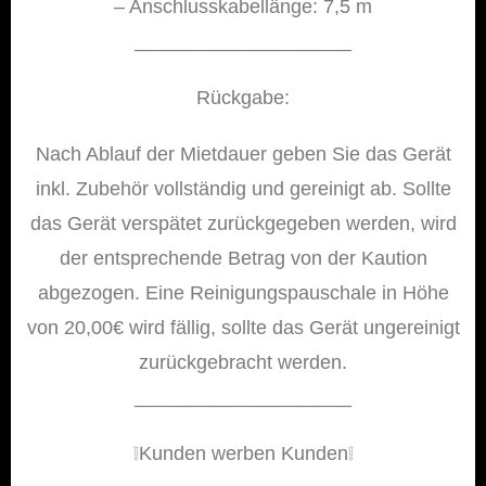
– Anschlusskabellänge: 7,5 m
____________________
Rückgabe:
Nach Ablauf der Mietdauer geben Sie das Gerät
inkl. Zubehör vollständig und gereinigt ab. Sollte
das Gerät verspätet zurückgegeben werden, wird
der entsprechende Betrag von der Kaution
abgezogen. Eine Reinigungspauschale in Höhe
von 20,00€ wird fällig, sollte das Gerät ungereinigt
zurückgebracht werden.
____________________
❕️Kunden werben Kunden❕️