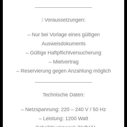
____________________
❕️ Voraussetzungen:
– Nur bei Vorlage eines gültigen
Ausweisdokuments
– Gültige Haftpflichtversucherung
– Mietvertrag
– Reservierung gegen Anzahlung möglich
____________________
Technische Daten:
– Netzspannung: 220 – 240 V / 50 Hz
– Leistung: 1200 Watt