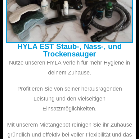
HYLA EST Staub-, Nass-, und
Trockensauger
Nutze unseren HYLA Verleih für mehr Hygiene in
deinem Zuhause.
Profitieren Sie von seiner herausragenden
Leistung und den vielseitigen
Einsatzmöglichkeiten.
Mit unserem Mietangebot reinigen Sie ihr Zuhause
gründlich und effektiv bei voller Flexibilität und das