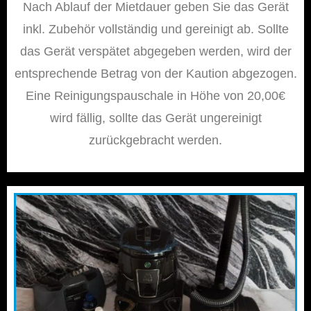
Nach Ablauf der Mietdauer geben Sie das Gerät
inkl. Zubehör vollständig und gereinigt ab. Sollte
das Gerät verspätet abgegeben werden, wird der
entsprechende Betrag von der Kaution abgezogen.
Eine Reinigungspauschale in Höhe von 20,00€
wird fällig, sollte das Gerät ungereinigt
zurückgebracht werden.