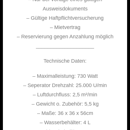
Ausweisdokuments
– Gültige Haftpflichtversucherung
– Mietvertrag
– Reservierung gegen Anzahlung möglich
____________________
Technische Daten:
– Maximalleistung: 730 Watt
– Seperator Drehzahl: 25.000 U/min
– Luftdurchfluss: 2,5 m²/min
– Gewicht o. Zubehör: 5,5 kg
– Maße: 36 x 36 x 56cm
– Wasserbehälter: 4 L